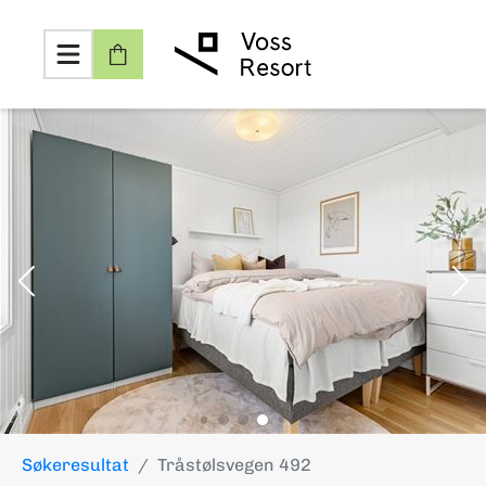
Søkeresultat
Tråstølsvegen 492